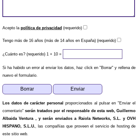
Acepto la
política de privacidad
(requerido)
Tengo más de 16 años (más de 14 años en España) (requerido)
¿Cuánto es? (requerido)
1 + 10 =
Si ha habido un error al enviar los datos, haz click en "Borrar" y rellena de
nuevo el formulario.
Los datos de carácter personal
proporcionados al pulsar en "Enviar el
comentario"
serán tratados por el responsable de esta web, Guillermo
Albaida Ventura , y serán enviados a Raiola Networks, S.L. y OVH
HISPANO, S.L.U.
, las compañías que proveen el servicio de hosting de
este sitio web.