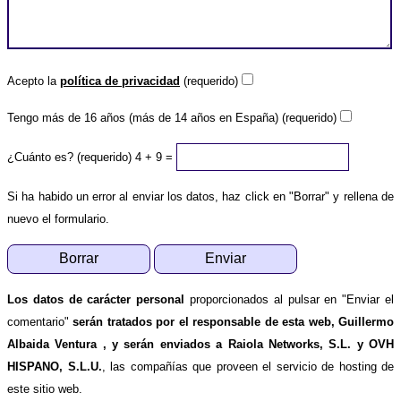
Acepto la
política de privacidad
(requerido)
Tengo más de 16 años (más de 14 años en España) (requerido)
¿Cuánto es? (requerido)
4 + 9 =
Si ha habido un error al enviar los datos, haz click en "Borrar" y rellena de
nuevo el formulario.
Los datos de carácter personal
proporcionados al pulsar en "Enviar el
comentario"
serán tratados por el responsable de esta web, Guillermo
Albaida Ventura , y serán enviados a Raiola Networks, S.L. y OVH
HISPANO, S.L.U.
, las compañías que proveen el servicio de hosting de
este sitio web.