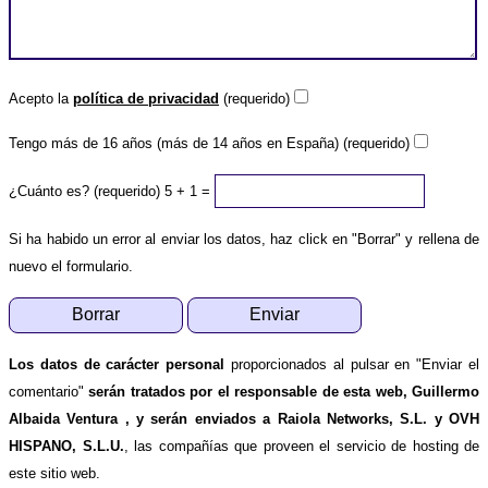
Acepto la
política de privacidad
(requerido)
Tengo más de 16 años (más de 14 años en España) (requerido)
¿Cuánto es? (requerido)
5 + 1 =
Si ha habido un error al enviar los datos, haz click en "Borrar" y rellena de
nuevo el formulario.
Los datos de carácter personal
proporcionados al pulsar en "Enviar el
comentario"
serán tratados por el responsable de esta web, Guillermo
Albaida Ventura , y serán enviados a Raiola Networks, S.L. y OVH
HISPANO, S.L.U.
, las compañías que proveen el servicio de hosting de
este sitio web.