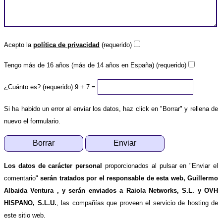
Acepto la
política de privacidad
(requerido)
Tengo más de 16 años (más de 14 años en España) (requerido)
¿Cuánto es? (requerido)
9 + 7 =
Si ha habido un error al enviar los datos, haz click en "Borrar" y rellena de
nuevo el formulario.
Los datos de carácter personal
proporcionados al pulsar en "Enviar el
comentario"
serán tratados por el responsable de esta web, Guillermo
Albaida Ventura , y serán enviados a Raiola Networks, S.L. y OVH
HISPANO, S.L.U.
, las compañías que proveen el servicio de hosting de
este sitio web.