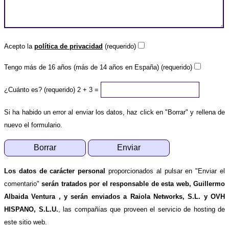
Acepto la
política de privacidad
(requerido)
Tengo más de 16 años (más de 14 años en España) (requerido)
¿Cuánto es? (requerido)
2 + 3 =
Si ha habido un error al enviar los datos, haz click en "Borrar" y rellena de
nuevo el formulario.
Los datos de carácter personal
proporcionados al pulsar en "Enviar el
comentario"
serán tratados por el responsable de esta web, Guillermo
Albaida Ventura , y serán enviados a Raiola Networks, S.L. y OVH
HISPANO, S.L.U.
, las compañías que proveen el servicio de hosting de
este sitio web.