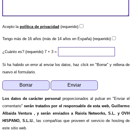
Acepto la
política de privacidad
(requerido)
Tengo más de 16 años (más de 14 años en España) (requerido)
¿Cuánto es? (requerido)
7 + 3 =
Si ha habido un error al enviar los datos, haz click en "Borrar" y rellena de
nuevo el formulario.
Los datos de carácter personal
proporcionados al pulsar en "Enviar el
comentario"
serán tratados por el responsable de esta web, Guillermo
Albaida Ventura , y serán enviados a Raiola Networks, S.L. y OVH
HISPANO, S.L.U.
, las compañías que proveen el servicio de hosting de
este sitio web.