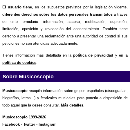
El usuario tiene
, en los supuestos previstos por la legislación vigente,
diferentes derechos sobre los datos personales transmitidos
a través
de este formulario: información, acceso, rectificación, supresión,
limitación, oposición y revocación del consentimiento. También tiene
derecho a presentar una reclamación ante una autoridad de control si sus
peticiones no son atendidas adecuadamente.
Tienes información más detallada en la
política de privacidad
y en la
política de cookies
.
Sobre Musicoscopio
Musicoscopio
recopila información sobre grupos españoles (discografias,
biografías, letras...) y festivales musicales para ponerla a disposición de
todo aquel que la desee consultar.
Más detalles
.
Musicoscopio 1999-2026
Facebook
-
Twitter
-
Instagram