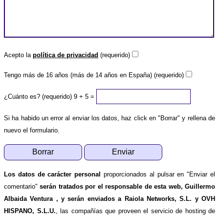
Acepto la
política de privacidad
(requerido)
Tengo más de 16 años (más de 14 años en España) (requerido)
¿Cuánto es? (requerido)
9 + 5 =
Si ha habido un error al enviar los datos, haz click en "Borrar" y rellena de
nuevo el formulario.
Los datos de carácter personal
proporcionados al pulsar en "Enviar el
comentario"
serán tratados por el responsable de esta web, Guillermo
Albaida Ventura , y serán enviados a Raiola Networks, S.L. y OVH
HISPANO, S.L.U.
, las compañías que proveen el servicio de hosting de