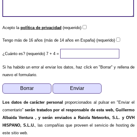
Acepto la
política de privacidad
(requerido)
Tengo más de 16 años (más de 14 años en España) (requerido)
¿Cuánto es? (requerido)
7 + 4 =
Si ha habido un error al enviar los datos, haz click en "Borrar" y rellena de
nuevo el formulario.
Los datos de carácter personal
proporcionados al pulsar en "Enviar el
comentario"
serán tratados por el responsable de esta web, Guillermo
Albaida Ventura , y serán enviados a Raiola Networks, S.L. y OVH
HISPANO, S.L.U.
, las compañías que proveen el servicio de hosting de
este sitio web.