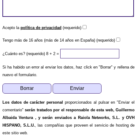
Acepto la
política de privacidad
(requerido)
Tengo más de 16 años (más de 14 años en España) (requerido)
¿Cuánto es? (requerido)
8 + 2 =
Si ha habido un error al enviar los datos, haz click en "Borrar" y rellena de
nuevo el formulario.
Los datos de carácter personal
proporcionados al pulsar en "Enviar el
comentario"
serán tratados por el responsable de esta web, Guillermo
Albaida Ventura , y serán enviados a Raiola Networks, S.L. y OVH
HISPANO, S.L.U.
, las compañías que proveen el servicio de hosting de
este sitio web.