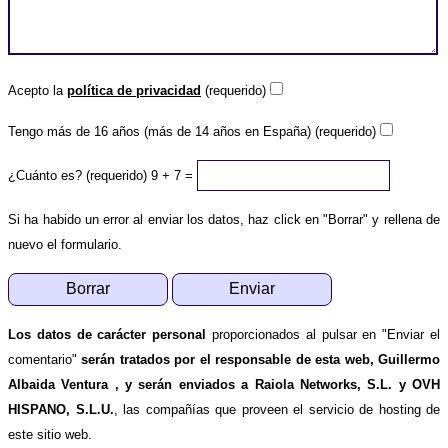
Acepto la
política de privacidad
(requerido)
Tengo más de 16 años (más de 14 años en España) (requerido)
¿Cuánto es? (requerido)
9 + 7 =
Si ha habido un error al enviar los datos, haz click en "Borrar" y rellena de
nuevo el formulario.
Los datos de carácter personal
proporcionados al pulsar en "Enviar el
comentario"
serán tratados por el responsable de esta web, Guillermo
Albaida Ventura , y serán enviados a Raiola Networks, S.L. y OVH
HISPANO, S.L.U.
, las compañías que proveen el servicio de hosting de
este sitio web.