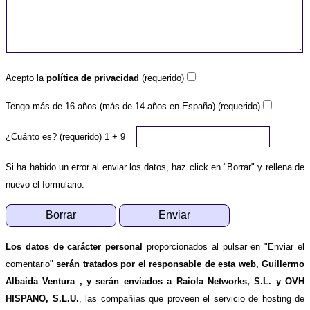
Acepto la
política de privacidad
(requerido)
Tengo más de 16 años (más de 14 años en España) (requerido)
¿Cuánto es? (requerido)
1 + 9 =
Si ha habido un error al enviar los datos, haz click en "Borrar" y rellena de
nuevo el formulario.
Los datos de carácter personal
proporcionados al pulsar en "Enviar el
comentario"
serán tratados por el responsable de esta web, Guillermo
Albaida Ventura , y serán enviados a Raiola Networks, S.L. y OVH
HISPANO, S.L.U.
, las compañías que proveen el servicio de hosting de