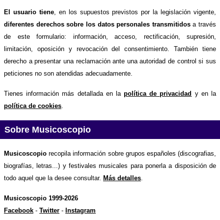
El usuario tiene
, en los supuestos previstos por la legislación vigente,
diferentes derechos sobre los datos personales transmitidos
a través
de este formulario: información, acceso, rectificación, supresión,
limitación, oposición y revocación del consentimiento. También tiene
derecho a presentar una reclamación ante una autoridad de control si sus
peticiones no son atendidas adecuadamente.
Tienes información más detallada en la
política de privacidad
y en la
política de cookies
.
Sobre Musicoscopio
Musicoscopio
recopila información sobre grupos españoles (discografias,
biografías, letras...) y festivales musicales para ponerla a disposición de
todo aquel que la desee consultar.
Más detalles
.
Musicoscopio 1999-2026
Facebook
-
Twitter
-
Instagram