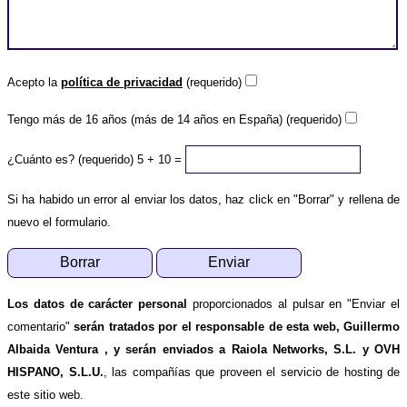
Acepto la
política de privacidad
(requerido)
Tengo más de 16 años (más de 14 años en España) (requerido)
¿Cuánto es? (requerido)
5 + 10 =
Si ha habido un error al enviar los datos, haz click en "Borrar" y rellena de
nuevo el formulario.
Los datos de carácter personal
proporcionados al pulsar en "Enviar el
comentario"
serán tratados por el responsable de esta web, Guillermo
Albaida Ventura , y serán enviados a Raiola Networks, S.L. y OVH
HISPANO, S.L.U.
, las compañías que proveen el servicio de hosting de
este sitio web.