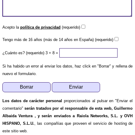
Acepto la
política de privacidad
(requerido)
Tengo más de 16 años (más de 14 años en España) (requerido)
¿Cuánto es? (requerido)
3 + 8 =
Si ha habido un error al enviar los datos, haz click en "Borrar" y rellena de
nuevo el formulario.
Los datos de carácter personal
proporcionados al pulsar en "Enviar el
comentario"
serán tratados por el responsable de esta web, Guillermo
Albaida Ventura , y serán enviados a Raiola Networks, S.L. y OVH
HISPANO, S.L.U.
, las compañías que proveen el servicio de hosting de
este sitio web.