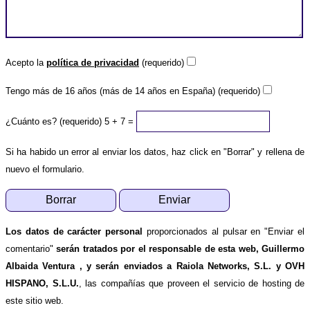
Acepto la
política de privacidad
(requerido)
Tengo más de 16 años (más de 14 años en España) (requerido)
¿Cuánto es? (requerido)
5 + 7 =
Si ha habido un error al enviar los datos, haz click en "Borrar" y rellena de
nuevo el formulario.
Los datos de carácter personal
proporcionados al pulsar en "Enviar el
comentario"
serán tratados por el responsable de esta web, Guillermo
Albaida Ventura , y serán enviados a Raiola Networks, S.L. y OVH
HISPANO, S.L.U.
, las compañías que proveen el servicio de hosting de
este sitio web.