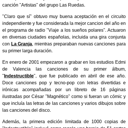
canción "Artistas" del grupo Las Ruedas.
"Claro que sí" obtuvo muy buena aceptación en el circuito
independiente y fue considerada la mejor cancion del año en
el programa de radio "Viaje a los sueños polares". Actuaron
en diversas ciudades españolas, incluida una gira conjunta
con
La Granja
, mientras preparaban nuevas canciones para
su primer larga duración.
En enero de 2001 empezaron a grabar en los estudios Edmi
de Valencia las canciones de su primer álbum,
"
Indestructible
", que fue publicado en abril de ese año.
Doce canciones pop y tecno-pop con letras divertidas e
irónicas acompañadas por un libreto de 16 páginas
ilustradas por César "Magnético" como si fueran un cómic y
que incluía las letras de las canciones y varios dibujos sobre
las canciones del disco.
Además, la primera edición limitada de 1000 copias de