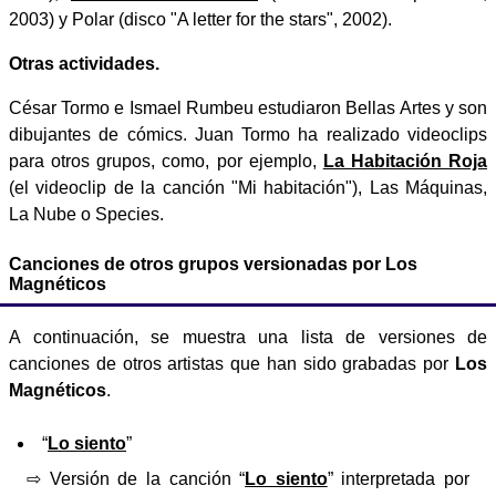
2003) y Polar (disco "A letter for the stars", 2002).
Otras actividades.
César Tormo e Ismael Rumbeu estudiaron Bellas Artes y son
dibujantes de cómics. Juan Tormo ha realizado videoclips
para otros grupos, como, por ejemplo,
La Habitación Roja
(el videoclip de la canción "Mi habitación"), Las Máquinas,
La Nube o Species.
Canciones de otros grupos versionadas por Los
Magnéticos
A continuación, se muestra una lista de versiones de
canciones de otros artistas que han sido grabadas por
Los
Magnéticos
.
“
Lo siento
”
⇨ Versión de la canción “
Lo siento
” interpretada por