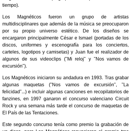
tiempo).
Los Magnéticos fueron un grupo de artistas
multidisciplinares que además de la música se preocuparon
por su propio universo estético. De los diseños se
encargaron principalmente César e Ismael (portadas de los
discos, uniformes y escenografía para los conciertos,
carteles, logotipos y camisetas) y Juan fue el realizador de
algunos de sus videoclips ("Mi reloj" y "Nos vamos de
excursión").
Los Magnéticos iniciaron su andadura en 1993. Tras grabar
algunas maquetas ("Nos vamos de excursión", "La
felicidad"...) e incluir algunas canciones en recopilatorios de
fanzines, en 1997 ganaron el concurso valenciano Circuit
Rock y una semana más tarde el concurso de maquetas de
El País de las Tentaciones.
Este segundo concurso tenía como premio la grabación de