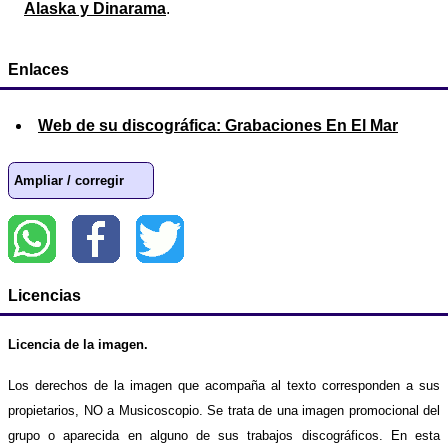
Alaska y Dinarama
.
Enlaces
Web de su discográfica: Grabaciones En El Mar
Ampliar / corregir
Licencias
Licencia de la imagen.
Los derechos de la imagen que acompaña al texto corresponden a sus
propietarios, NO a Musicoscopio. Se trata de una imagen promocional del
grupo o aparecida en alguno de sus trabajos discográficos. En esta