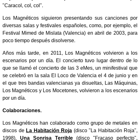
"Caracol, col, col".
Los Magnéticos siguieron presentando sus canciones por
diversas salas y festivales españoles, como, por ejemplo, el
Festival Mimed de Mislata (Valencia) en abril de 2003, para
poco tiempo después disolverse.
Años más tarde, en 2011, Los Magnéticos volvieron a los
escenarios por un día. El concierto tuvo lugar dentro de lo
que se llamó el concierto de las 3 eMes, un minifestival que
se celebró en la sala El Loco de Valencia el 4 de junio y en
el que tres bandas valencianas ya disueltas, Las Máquinas,
Los Magnéticos y Los Mocetones, volvieron a los escenarios
por un día.
Colaboraciones.
Los Magnéticos han colaborado como grupo de metales en
discos de
La Habitación Roja
(disco "La Habitación Roja",
1998),
Una Sonrisa Terrible
(disco "Fracaso perfecto",