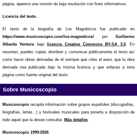
página, aparece una versión de baja resolución con fines informativos.
Licencia del texto.
El texto de la biografía de Los Magnéticos fue publicado en
https://www.musicoscopio.com/los-magneticos/
por
Guillermo
Albaida Ventura
bajo
licencia Creative Commons BY-SA 3.0
. En
resumen, puedes copiar, distribuir y comunicar públicamente el texto así
como hacer obras derivadas de él siempre que cites el autor, que la obra
derivada sea publicada bajo la misma licencia y que enlaces a esta
página como fuente original del texto.
Sobre Musicoscopio
Musicoscopio
recopila información sobre grupos españoles (discografias,
biografías, letras...) y festivales musicales para ponerla a disposición de
todo aquel que la desee consultar.
Más detalles
.
Musicoscopio 1999-2026