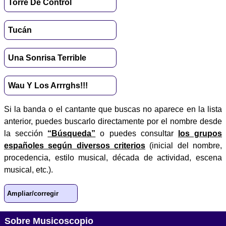
Torre De Control
Tucán
Una Sonrisa Terrible
Wau Y Los Arrrghs!!!
Si la banda o el cantante que buscas no aparece en la lista
anterior, puedes buscarlo directamente por el nombre desde
la sección
“Búsqueda”
o puedes consultar
los grupos
españoles según diversos criterios
(inicial del nombre,
procedencia, estilo musical, década de actividad, escena
musical, etc.).
Ampliar/corregir
Sobre Musicoscopio