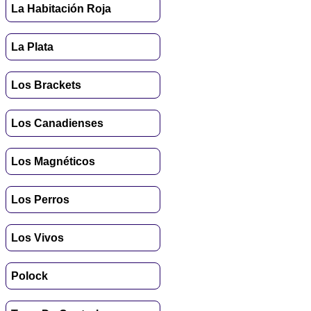
La Habitación Roja
La Plata
Los Brackets
Los Canadienses
Los Magnéticos
Los Perros
Los Vivos
Polock