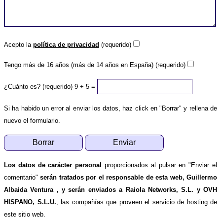
Acepto la
política de privacidad
(requerido)
Tengo más de 16 años (más de 14 años en España) (requerido)
¿Cuánto es? (requerido)
9 + 5 =
Si ha habido un error al enviar los datos, haz click en "Borrar" y rellena de
nuevo el formulario.
Los datos de carácter personal
proporcionados al pulsar en "Enviar el
comentario"
serán tratados por el responsable de esta web, Guillermo
Albaida Ventura , y serán enviados a Raiola Networks, S.L. y OVH
HISPANO, S.L.U.
, las compañías que proveen el servicio de hosting de
este sitio web.