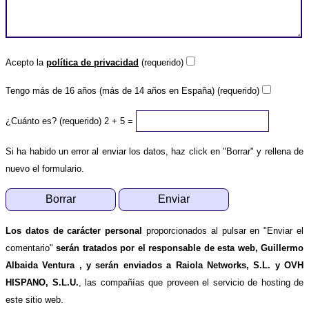
Acepto la
política de privacidad
(requerido)
Tengo más de 16 años (más de 14 años en España) (requerido)
¿Cuánto es? (requerido)
2 + 5 =
Si ha habido un error al enviar los datos, haz click en "Borrar" y rellena de
nuevo el formulario.
Los datos de carácter personal
proporcionados al pulsar en "Enviar el
comentario"
serán tratados por el responsable de esta web, Guillermo
Albaida Ventura , y serán enviados a Raiola Networks, S.L. y OVH
HISPANO, S.L.U.
, las compañías que proveen el servicio de hosting de
este sitio web.