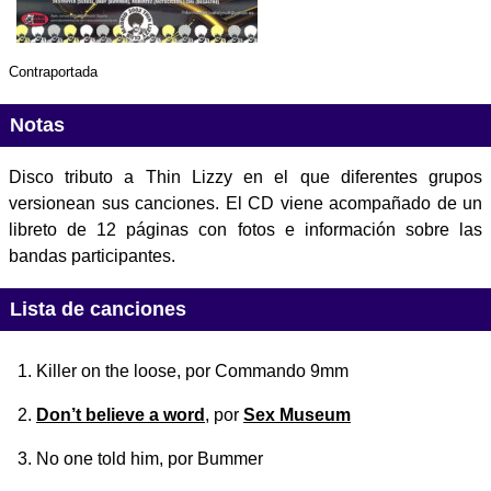
Contraportada
Notas
Disco tributo a Thin Lizzy en el que diferentes grupos
versionean sus canciones. El CD viene acompañado de un
libreto de 12 páginas con fotos e información sobre las
bandas participantes.
Lista de canciones
Killer on the loose
, por Commando 9mm
Don’t believe a word
, por
Sex Museum
No one told him
, por Bummer