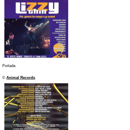
Portada
©
Animal Records