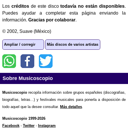
Los
créditos
de este disco
todavía no están disponibles
.
Puedes ayudar a completar esta página enviando la
información.
Gracias por colaborar
.
© 2002, Suave (México)
Ampliar / corregir
Más discos de varios artistas
Sobre Musicoscopio
Musicoscopio
recopila información sobre grupos españoles (discografias,
biografías, letras...) y festivales musicales para ponerla a disposición de
todo aquel que la desee consultar.
Más detalles
.
Musicoscopio 1999-2026
Facebook
-
Twitter
-
Instagram