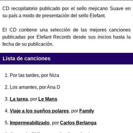
CD recopilatorio publicado por el sello mejicano Suave en
su país a modo de presentación del sello Elefant.
El CD contiene una selección de las mejores canciones
publicadas por Elefant Records desde sus inicios hasta la
fecha de su publicación.
Lista de canciones
Por las tardes
, por Niza
Los amantes
, por Ana D
La tarea
, por
Le Mans
Viaje a los sueños polares
, por
Family
Impermeabilizado
, por
Carlos Berlanga