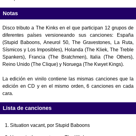
Notas
Disco tributo a The Kinks en el que participan 12 grupos de
diferentes países versioneando sus canciones: España
(Stupid Baboons, Aneurol 50, The Gravestones, La Ruta,
Sísmicos y Los Imposibles), Holanda (The Kliek, The Treble
Spankers), Francia (The Bratchmen), Italia (The Others),
Reino Unido (The Clique) y Noruega (The Kwyet Kings).
La edición en vinilo contiene las mismas canciones que la
edición en CD y en el mismo orden, 6 canciones en cada
cara.
Lista de canciones
Situation vacant
, por Stupid Baboons