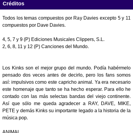
Créditos
Todos los temas compuestos por Ray Davies excepto 5 y 11
compuestos por Dave Davies.
4, 5, 7 y 9 (P) Ediciones Musicales Clippers, S.L.
2, 6, 8, 11 y 12 (P) Canciones del Mundo.
Los Kinks son el mejor grupo del mundo. Podía habérmelo
pensado dos veces antes de decirlo, pero los fans somos
así: impulsivos como este capricho animal. Ya era necesario
este homenaje que tanto se ha hecho esperar. Para ello he
contado con las más selectas bandas del viejo continente.
Así que sólo me queda agradecer a RAY, DAVE, MIKE,
PETE y demás Kinks su importante legado a la historia de la
música pop.
ANIMAL.