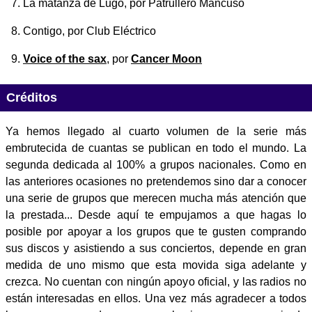
La matanza de Lugo
, por Patrullero Mancuso
Contigo
, por Club Eléctrico
Voice of the sax
, por
Cancer Moon
Créditos
Ya hemos llegado al cuarto volumen de la serie más
embrutecida de cuantas se publican en todo el mundo. La
segunda dedicada al 100% a grupos nacionales. Como en
las anteriores ocasiones no pretendemos sino dar a conocer
una serie de grupos que merecen mucha más atención que
la prestada... Desde aquí te empujamos a que hagas lo
posible por apoyar a los grupos que te gusten comprando
sus discos y asistiendo a sus conciertos, depende en gran
medida de uno mismo que esta movida siga adelante y
crezca. No cuentan con ningún apoyo oficial, y las radios no
están interesadas en ellos. Una vez más agradecer a todos