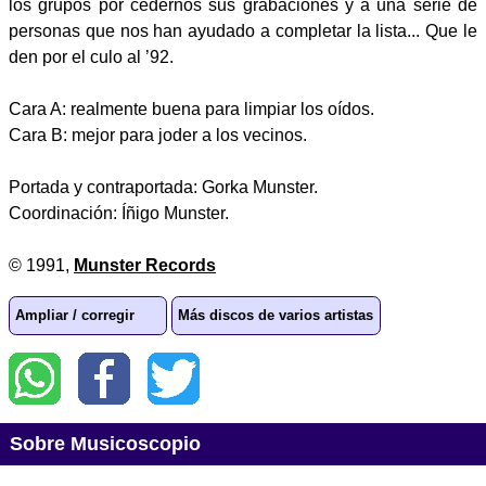
los grupos por cedernos sus grabaciones y a una serie de
personas que nos han ayudado a completar la lista... Que le
den por el culo al ’92.
Cara A: realmente buena para limpiar los oídos.
Cara B: mejor para joder a los vecinos.
Portada y contraportada: Gorka Munster.
Coordinación: Íñigo Munster.
© 1991,
Munster Records
Ampliar / corregir
Más discos de varios artistas
Sobre Musicoscopio