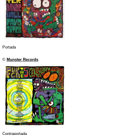
Portada
©
Munster Records
Contraportada