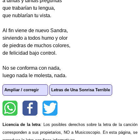
a tantas y tantas preguntas
que trabarían tu lengua,
que nublarían tu vista.
Al fin viene de nuevo Sandra,
sirviendo a todos humo y olor
de piedras de muchos colores,
de felicidad bajo control.
No se conforma con nada,
luego nada le molesta, nada.
Ampliar / corregir
Letras de Una Sonrisa Terrible
Licencia de la letra
: Los posibles derechos sobre la letra de la canción
corresponden a sus propietarios, NO a Musicoscopio. En esta página, se