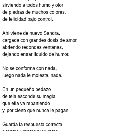
sirviendo a todos humo y olor
de piedras de muchos colores,
de felicidad bajo control.
Ahí viene de nuevo Sandra,
cargada con grandes dosis de amor,
abriendo redondas ventanas,
dejando entrar líquido de humor.
No se conforma con nada,
luego nada le molesta, nada.
En un pequeño pedazo
de tela esconde su magia
que ella va repartiendo
y, por cierto que nunca le pagan.
Guarda la respuesta correcta