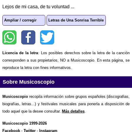
Lejos de mi casa, de tu voluntad ...
Ampliar / corregir
Letras de Una Sonrisa Terrible
Licencia de la letra
: Los posibles derechos sobre la letra de la canción
corresponden a sus propietarios, NO a Musicoscopio. En esta página, se
reproduce la letra con fines informativos.
Sobre Musicoscopio
Musicoscopio
recopila información sobre grupos españoles (discografias,
biografías, letras...) y festivales musicales para ponerla a disposición de
todo aquel que la desee consultar.
Más detalles
.
Musicoscopio 1999-2026
Facebook
-
Twitter
-
Instagram