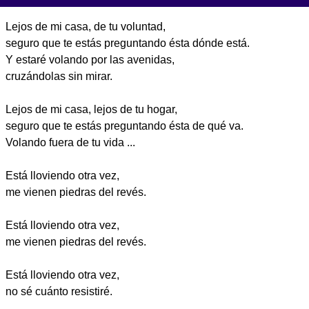
Lejos de mi casa, de tu voluntad,
seguro que te estás preguntando ésta dónde está.
Y estaré volando por las avenidas,
cruzándolas sin mirar.
Lejos de mi casa, lejos de tu hogar,
seguro que te estás preguntando ésta de qué va.
Volando fuera de tu vida ...
Está lloviendo otra vez,
me vienen piedras del revés.
Está lloviendo otra vez,
me vienen piedras del revés.
Está lloviendo otra vez,
no sé cuánto resistiré.