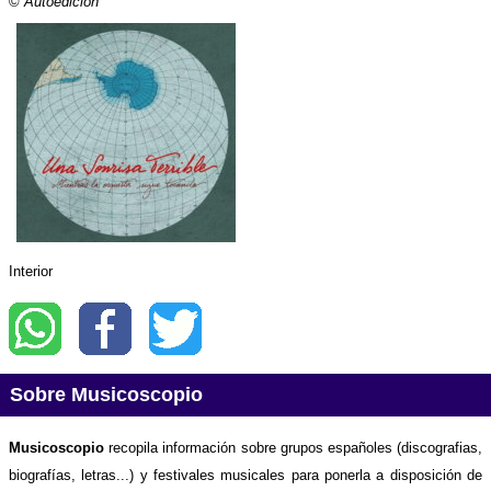
©
Autoedición
Interior
Sobre Musicoscopio
Musicoscopio
recopila información sobre grupos españoles (discografias,
biografías, letras...) y festivales musicales para ponerla a disposición de