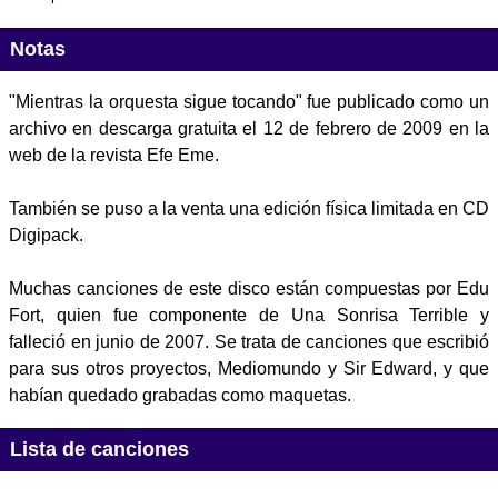
Notas
"Mientras la orquesta sigue tocando" fue publicado como un
archivo en descarga gratuita el 12 de febrero de 2009 en la
web de la revista Efe Eme.
También se puso a la venta una edición física limitada en CD
Digipack.
Muchas canciones de este disco están compuestas por Edu
Fort, quien fue componente de Una Sonrisa Terrible y
falleció en junio de 2007. Se trata de canciones que escribió
para sus otros proyectos, Mediomundo y Sir Edward, y que
habían quedado grabadas como maquetas.
Lista de canciones