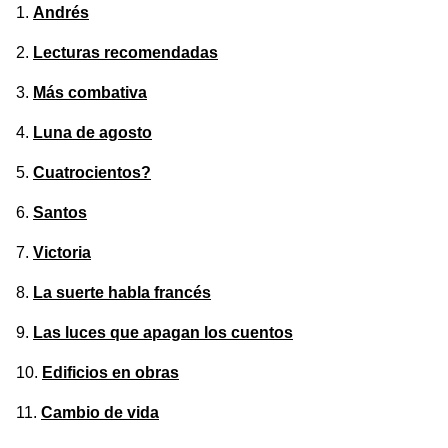
Andrés
Lecturas recomendadas
Más combativa
Luna de agosto
Cuatrocientos?
Santos
Victoria
La suerte habla francés
Las luces que apagan los cuentos
Edificios en obras
Cambio de vida