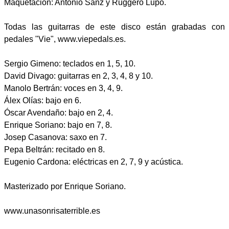
Maquetación: Antonio Sanz y Ruggero Lupo.
Todas las guitarras de este disco están grabadas con
pedales "Vie", www.viepedals.es.
Sergio Gimeno: teclados en 1, 5, 10.
David Divago: guitarras en 2, 3, 4, 8 y 10.
Manolo Bertrán: voces en 3, 4, 9.
Álex Olías: bajo en 6.
Óscar Avendaño: bajo en 2, 4.
Enrique Soriano: bajo en 7, 8.
Josep Casanova: saxo en 7.
Pepa Beltrán: recitado en 8.
Eugenio Cardona: eléctricas en 2, 7, 9 y acústica.
Masterizado por Enrique Soriano.
www.unasonrisaterrible.es