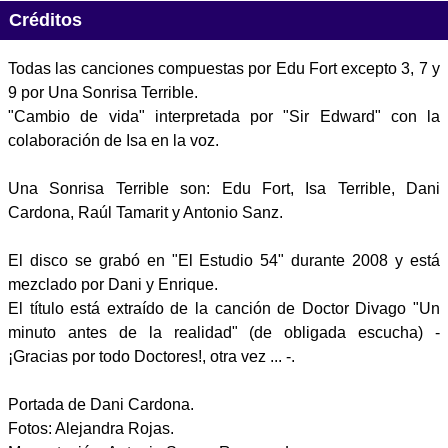
Créditos
Todas las canciones compuestas por Edu Fort excepto 3, 7 y
9 por Una Sonrisa Terrible.
"Cambio de vida" interpretada por "Sir Edward" con la
colaboración de Isa en la voz.
Una Sonrisa Terrible son: Edu Fort, Isa Terrible, Dani
Cardona, Raúl Tamarit y Antonio Sanz.
El disco se grabó en "El Estudio 54" durante 2008 y está
mezclado por Dani y Enrique.
El título está extraído de la canción de Doctor Divago "Un
minuto antes de la realidad" (de obligada escucha) -
¡Gracias por todo Doctores!, otra vez ... -.
Portada de Dani Cardona.
Fotos: Alejandra Rojas.