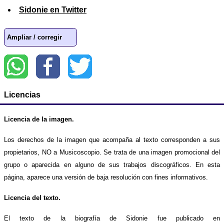
Sidonie en Twitter
Ampliar / corregir
Licencias
Licencia de la imagen.
Los derechos de la imagen que acompaña al texto corresponden a sus
propietarios, NO a Musicoscopio. Se trata de una imagen promocional del
grupo o aparecida en alguno de sus trabajos discográficos. En esta
página, aparece una versión de baja resolución con fines informativos.
Licencia del texto.
El texto de la biografía de Sidonie fue publicado en