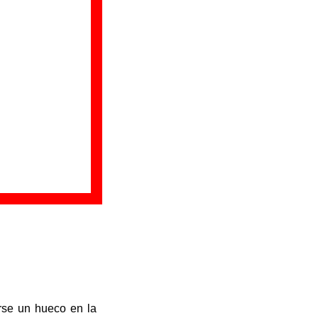
rse un hueco en la