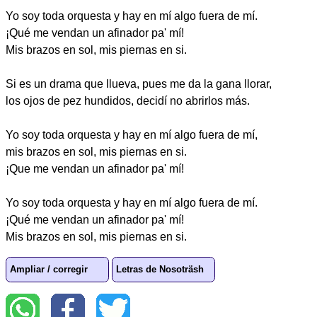
Yo soy toda orquesta y hay en mí algo fuera de mí.
¡Qué me vendan un afinador pa' mí!
Mis brazos en sol, mis piernas en si.
Si es un drama que llueva, pues me da la gana llorar,
los ojos de pez hundidos, decidí no abrirlos más.
Yo soy toda orquesta y hay en mí algo fuera de mí,
mis brazos en sol, mis piernas en si.
¡Que me vendan un afinador pa' mí!
Yo soy toda orquesta y hay en mí algo fuera de mí.
¡Qué me vendan un afinador pa' mí!
Mis brazos en sol, mis piernas en si.
Ampliar / corregir
Letras de Nosoträsh