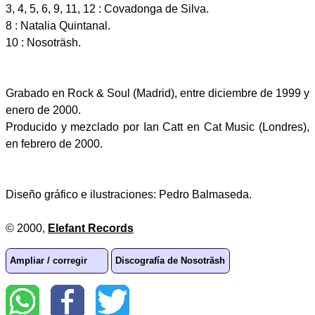
3, 4, 5, 6, 9, 11, 12 : Covadonga de Silva.
8 : Natalia Quintanal.
10 : Nosoträsh.
Grabado en Rock & Soul (Madrid), entre diciembre de 1999 y
enero de 2000.
Producido y mezclado por Ian Catt en Cat Music (Londres),
en febrero de 2000.
Diseño gráfico e ilustraciones: Pedro Balmaseda.
© 2000,
Elefant Records
Ampliar / corregir
Discografía de Nosoträsh