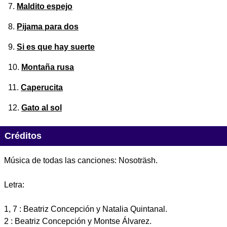
Maldito espejo
Pijama para dos
Si es que hay suerte
Montaña rusa
Caperucita
Gato al sol
Créditos
Música de todas las canciones: Nosoträsh.
Letra:
1, 7 : Beatriz Concepción y Natalia Quintanal.
2 : Beatriz Concepción y Montse Álvarez.