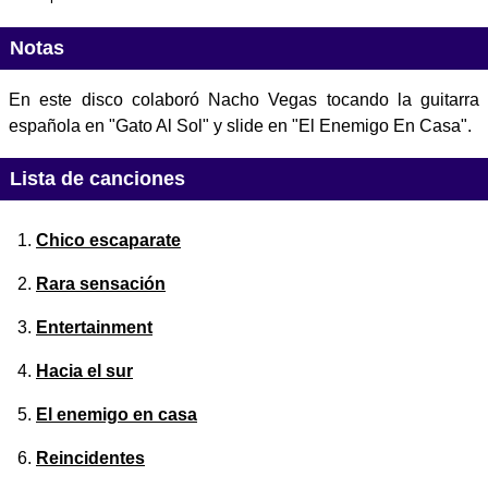
Notas
En este disco colaboró Nacho Vegas tocando la guitarra
española en "Gato Al Sol" y slide en "El Enemigo En Casa".
Lista de canciones
Chico escaparate
Rara sensación
Entertainment
Hacia el sur
El enemigo en casa
Reincidentes