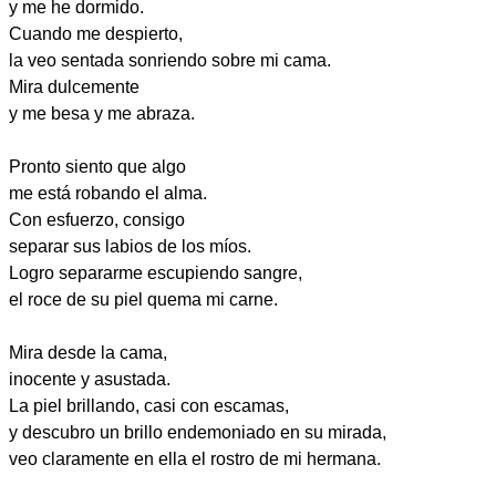
y me he dormido.
Cuando me despierto,
la veo sentada sonriendo sobre mi cama.
Mira dulcemente
y me besa y me abraza.
Pronto siento que algo
me está robando el alma.
Con esfuerzo, consigo
separar sus labios de los míos.
Logro separarme escupiendo sangre,
el roce de su piel quema mi carne.
Mira desde la cama,
inocente y asustada.
La piel brillando, casi con escamas,
y descubro un brillo endemoniado en su mirada,
veo claramente en ella el rostro de mi hermana.