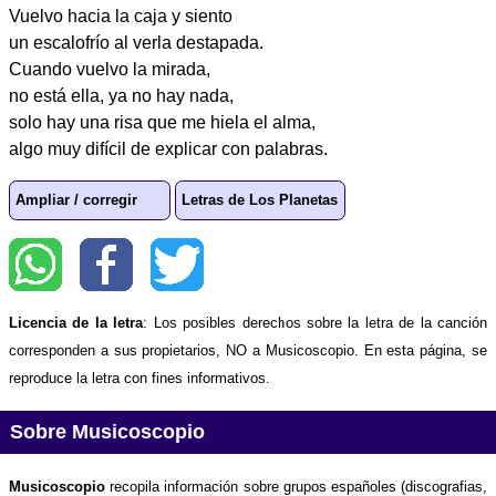
Vuelvo hacia la caja y siento
un escalofrío al verla destapada.
Cuando vuelvo la mirada,
no está ella, ya no hay nada,
solo hay una risa que me hiela el alma,
algo muy difícil de explicar con palabras.
Ampliar / corregir
Letras de Los Planetas
Licencia de la letra
: Los posibles derechos sobre la letra de la canción
corresponden a sus propietarios, NO a Musicoscopio. En esta página, se
reproduce la letra con fines informativos.
Sobre Musicoscopio
Musicoscopio
recopila información sobre grupos españoles (discografias,