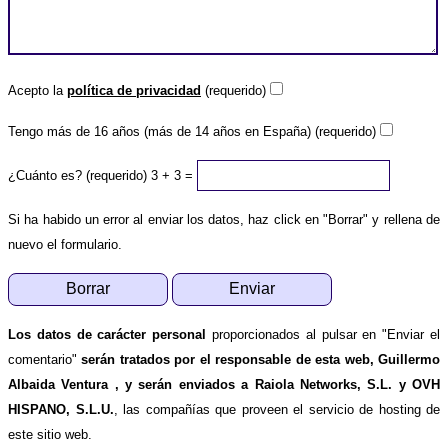
Acepto la
política de privacidad
(requerido)
Tengo más de 16 años (más de 14 años en España) (requerido)
¿Cuánto es? (requerido)
3 + 3 =
Si ha habido un error al enviar los datos, haz click en "Borrar" y rellena de
nuevo el formulario.
Los datos de carácter personal
proporcionados al pulsar en "Enviar el
comentario"
serán tratados por el responsable de esta web, Guillermo
Albaida Ventura , y serán enviados a Raiola Networks, S.L. y OVH
HISPANO, S.L.U.
, las compañías que proveen el servicio de hosting de
este sitio web.