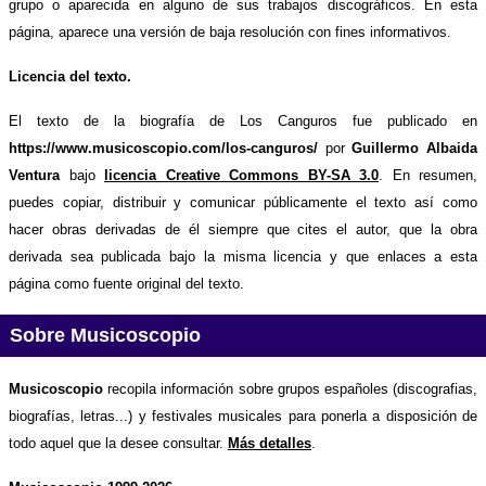
grupo o aparecida en alguno de sus trabajos discográficos. En esta
página, aparece una versión de baja resolución con fines informativos.
Licencia del texto.
El texto de la biografía de Los Canguros fue publicado en
https://www.musicoscopio.com/los-canguros/
por
Guillermo Albaida
Ventura
bajo
licencia Creative Commons BY-SA 3.0
. En resumen,
puedes copiar, distribuir y comunicar públicamente el texto así como
hacer obras derivadas de él siempre que cites el autor, que la obra
derivada sea publicada bajo la misma licencia y que enlaces a esta
página como fuente original del texto.
Sobre Musicoscopio
Musicoscopio
recopila información sobre grupos españoles (discografias,
biografías, letras...) y festivales musicales para ponerla a disposición de
todo aquel que la desee consultar.
Más detalles
.