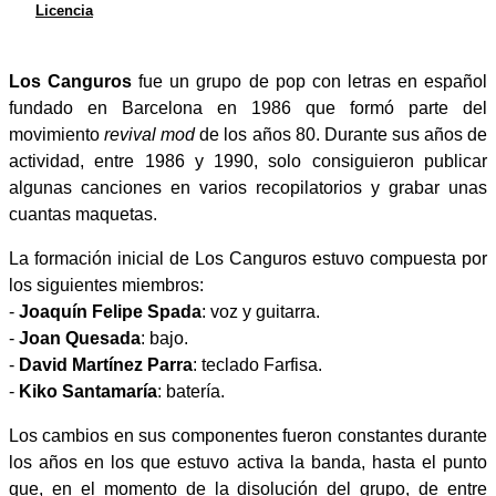
Licencia
Los Canguros
fue un grupo de pop con letras en español
fundado en Barcelona en 1986 que formó parte del
movimiento
revival mod
de los años 80. Durante sus años de
actividad, entre 1986 y 1990, solo consiguieron publicar
algunas canciones en varios recopilatorios y grabar unas
cuantas maquetas.
La formación inicial de Los Canguros estuvo compuesta por
los siguientes miembros:
-
Joaquín Felipe Spada
: voz y guitarra.
-
Joan Quesada
: bajo.
-
David Martínez Parra
: teclado Farfisa.
-
Kiko Santamaría
: batería.
Los cambios en sus componentes fueron constantes durante
los años en los que estuvo activa la banda, hasta el punto
que, en el momento de la disolución del grupo, de entre