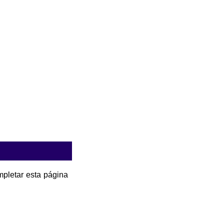
pletar esta página