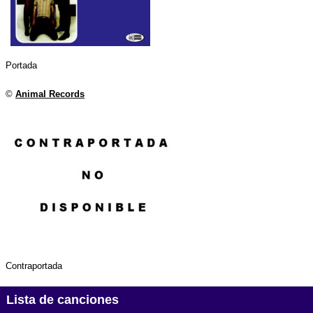
Portada
©
Animal Records
Contraportada
Lista de canciones