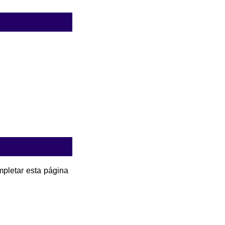
pletar esta página