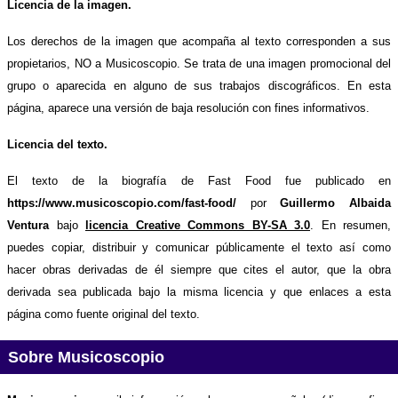
Licencia de la imagen.
Los derechos de la imagen que acompaña al texto corresponden a sus
propietarios, NO a Musicoscopio. Se trata de una imagen promocional del
grupo o aparecida en alguno de sus trabajos discográficos. En esta
página, aparece una versión de baja resolución con fines informativos.
Licencia del texto.
El texto de la biografía de Fast Food fue publicado en
https://www.musicoscopio.com/fast-food/
por
Guillermo Albaida
Ventura
bajo
licencia Creative Commons BY-SA 3.0
. En resumen,
puedes copiar, distribuir y comunicar públicamente el texto así como
hacer obras derivadas de él siempre que cites el autor, que la obra
derivada sea publicada bajo la misma licencia y que enlaces a esta
página como fuente original del texto.
Sobre Musicoscopio