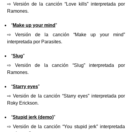
⇨ Versión de la canción “Love kills” interpretada por
Ramones.
“
Make up your mind
”
⇨ Versión de la canción “Make up your mind”
interpretada por Parasites.
“
Slug
”
⇨ Versión de la canción “Slug” interpretada por
Ramones.
“
Starry eyes
”
⇨ Versión de la canción “Starry eyes” interpretada por
Roky Erickson.
“
Stupid jerk (demo)
”
⇨ Versión de la canción “You stupid jerk” interpretada