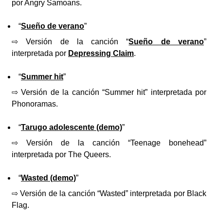
por Angry Samoans.
“
Sueño de verano
”
⇨ Versión de la canción “
Sueño de verano
”
interpretada por
Depressing Claim
.
“
Summer hit
”
⇨ Versión de la canción “Summer hit” interpretada por
Phonoramas.
“
Tarugo adolescente (demo)
”
⇨ Versión de la canción “Teenage bonehead”
interpretada por The Queers.
“
Wasted (demo)
”
⇨ Versión de la canción “Wasted” interpretada por Black
Flag.