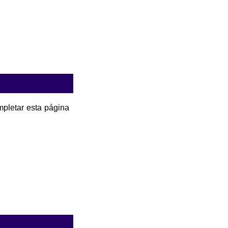
pletar esta página