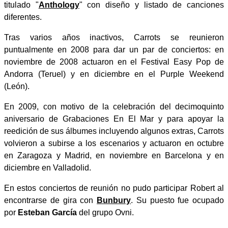
titulado "
Anthology
" con diseño y listado de canciones
diferentes.
Tras varios años inactivos, Carrots se reunieron
puntualmente en 2008 para dar un par de conciertos: en
noviembre de 2008 actuaron en el Festival Easy Pop de
Andorra (Teruel) y en diciembre en el Purple Weekend
(León).
En 2009, con motivo de la celebración del decimoquinto
aniversario de Grabaciones En El Mar y para apoyar la
reedición de sus álbumes incluyendo algunos extras, Carrots
volvieron a subirse a los escenarios y actuaron en octubre
en Zaragoza y Madrid, en noviembre en Barcelona y en
diciembre en Valladolid.
En estos conciertos de reunión no pudo participar Robert al
encontrarse de gira con
Bunbury
. Su puesto fue ocupado
por
Esteban García
del grupo Ovni.