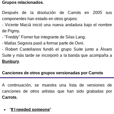
Grupos relacionados.
Después de la disolución de Carrots en 2005 sus
componentes han estado en otros grupos:
- Vicente Maciá inició una nueva andadura bajo el nombre
de Pigmy.
- "Freddy" Forner fue integrante de Silas Lang.
- Matías Segovia pasó a formar parte de Ovni.
- Robert Castellanos fundó el grupo Suite junto a Álvaro
Suite y más tarde se incorporó a la banda que acompaña a
Bunbury
.
Canciones de otros grupos versionadas por Carrots
A continuación, se muestra una lista de versiones de
canciones de otros artistas que han sido grabadas por
Carrots
.
“
If I needed someone
”