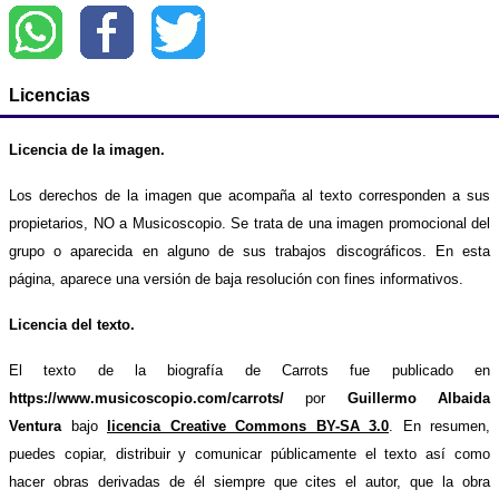
Licencias
Licencia de la imagen.
Los derechos de la imagen que acompaña al texto corresponden a sus
propietarios, NO a Musicoscopio. Se trata de una imagen promocional del
grupo o aparecida en alguno de sus trabajos discográficos. En esta
página, aparece una versión de baja resolución con fines informativos.
Licencia del texto.
El texto de la biografía de Carrots fue publicado en
https://www.musicoscopio.com/carrots/
por
Guillermo Albaida
Ventura
bajo
licencia Creative Commons BY-SA 3.0
. En resumen,
puedes copiar, distribuir y comunicar públicamente el texto así como
hacer obras derivadas de él siempre que cites el autor, que la obra