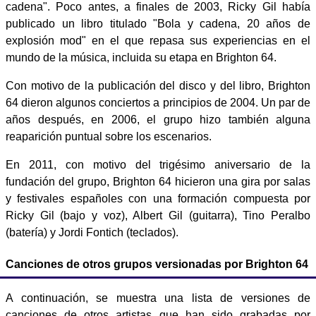
cadena". Poco antes, a finales de 2003, Ricky Gil había
publicado un libro titulado "Bola y cadena, 20 años de
explosión mod" en el que repasa sus experiencias en el
mundo de la música, incluida su etapa en Brighton 64.
Con motivo de la publicación del disco y del libro, Brighton
64 dieron algunos conciertos a principios de 2004. Un par de
años después, en 2006, el grupo hizo también alguna
reaparición puntual sobre los escenarios.
En 2011, con motivo del trigésimo aniversario de la
fundación del grupo, Brighton 64 hicieron una gira por salas
y festivales españoles con una formación compuesta por
Ricky Gil (bajo y voz), Albert Gil (guitarra), Tino Peralbo
(batería) y Jordi Fontich (teclados).
Canciones de otros grupos versionadas por Brighton 64
A continuación, se muestra una lista de versiones de
canciones de otros artistas que han sido grabadas por