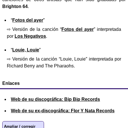
Brighton 64
.
“
Fotos del ayer
”
⇨ Versión de la canción “
Fotos del ayer
” interpretada
por
Los Negativos
.
“
Louie, Louie
”
⇨ Versión de la canción “Louie, Louie” interpretada por
Richard Berry and The Pharaohs.
Enlaces
Web de su discográfica: Bip Bip Records
Web de su ex-discográfica: Flor Y Nata Records
Ampliar / corregir