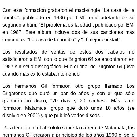
Con esta formación grabaron el maxi-single "La casa de la
bomba", publicado en 1986 por EMI como adelanto de su
segundo álbum, "El problema es la edad", publicado por EMI
en 1987. Este álbum incluye dos de sus canciones más
conocidas: "La casa de la bomba" y “El mejor cocktail”.
Los resultados de ventas de estos dos trabajos no
satisficieron a EMI con lo que Brighton 64 se encontraron en
1987 sin sello discográfico. Fue el final de Brighton 64 justo
cuando más éxito estaban teniendo.
Los hermanos Gil formaron otro grupo llamado Los
Brigatones que duró un par de años y con el que sólo
grabaron un disco, "20 días y 20 noches". Más tarde
formaron Matamala, grupo que duró unos 10 años (se
disolvió en 2001) y que publicó varios discos.
Para tener control absoluto sobre la carrera de Matamala, los
hermanos Gil crearon a principios de los años 1990 el sello