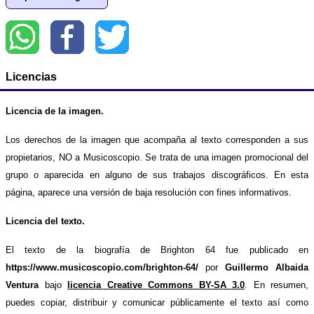
Licencias
Licencia de la imagen.
Los derechos de la imagen que acompaña al texto corresponden a sus
propietarios, NO a Musicoscopio. Se trata de una imagen promocional del
grupo o aparecida en alguno de sus trabajos discográficos. En esta
página, aparece una versión de baja resolución con fines informativos.
Licencia del texto.
El texto de la biografía de Brighton 64 fue publicado en
https://www.musicoscopio.com/brighton-64/
por
Guillermo Albaida
Ventura
bajo
licencia Creative Commons BY-SA 3.0
. En resumen,
puedes copiar, distribuir y comunicar públicamente el texto así como