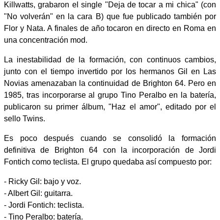
Killwatts, grabaron el single "Deja de tocar a mi chica" (con
"No volverán" en la cara B) que fue publicado también por
Flor y Nata. A finales de año tocaron en directo en Roma en
una concentración mod.
La inestabilidad de la formación, con continuos cambios,
junto con el tiempo invertido por los hermanos Gil en Las
Novias amenazaban la continuidad de Brighton 64. Pero en
1985, tras incorporarse al grupo Tino Peralbo en la batería,
publicaron su primer álbum, "Haz el amor", editado por el
sello Twins.
Es poco después cuando se consolidó la formación
definitiva de Brighton 64 con la incorporación de Jordi
Fontich como teclista. El grupo quedaba así compuesto por:
- Ricky Gil: bajo y voz.
- Albert Gil: guitarra.
- Jordi Fontich: teclista.
- Tino Peralbo: batería.