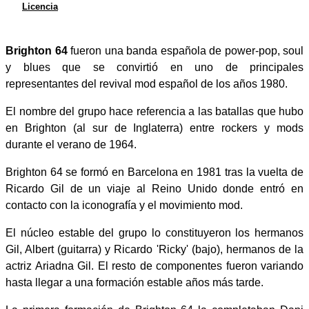
Licencia
Brighton 64
fueron una banda española de power-pop, soul
y blues que se convirtió en uno de principales
representantes del revival mod español de los años 1980.
El nombre del grupo hace referencia a las batallas que hubo
en Brighton (al sur de Inglaterra) entre rockers y mods
durante el verano de 1964.
Brighton 64 se formó en Barcelona en 1981 tras la vuelta de
Ricardo Gil de un viaje al Reino Unido donde entró en
contacto con la iconografía y el movimiento mod.
El núcleo estable del grupo lo constituyeron los hermanos
Gil, Albert (guitarra) y Ricardo 'Ricky' (bajo), hermanos de la
actriz Ariadna Gil. El resto de componentes fueron variando
hasta llegar a una formación estable años más tarde.