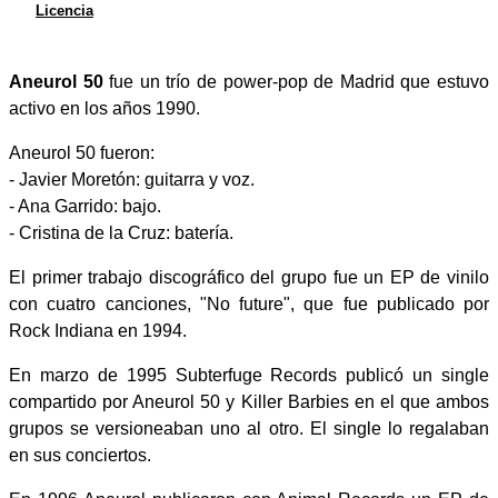
Licencia
Aneurol 50
fue un trío de power-pop de Madrid que estuvo
activo en los años 1990.
Aneurol 50 fueron:
- Javier Moretón: guitarra y voz.
- Ana Garrido: bajo.
- Cristina de la Cruz: batería.
El primer trabajo discográfico del grupo fue un EP de vinilo
con cuatro canciones, "No future", que fue publicado por
Rock Indiana en 1994.
En marzo de 1995 Subterfuge Records publicó un single
compartido por Aneurol 50 y Killer Barbies en el que ambos
grupos se versioneaban uno al otro. El single lo regalaban
en sus conciertos.