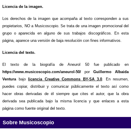
Licencia de la imagen.
Los derechos de la imagen que acompaña al texto corresponden a sus
propietarios, NO a Musicoscopio. Se trata de una imagen promocional del
grupo o aparecida en alguno de sus trabajos discográficos. En esta
página, aparece una versión de baja resolución con fines informativos.
Licencia del texto.
El texto de la biografía de Aneurol 50 fue publicado en
https://www.musicoscopio.com/aneurol-50/
por
Guillermo Albaida
Ventura
bajo
licencia Creative Commons BY-SA 3.0
. En resumen,
puedes copiar, distribuir y comunicar públicamente el texto así como
hacer obras derivadas de él siempre que cites el autor, que la obra
derivada sea publicada bajo la misma licencia y que enlaces a esta
página como fuente original del texto.
Sobre Musicoscopio