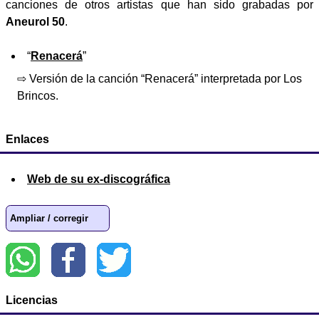
canciones de otros artistas que han sido grabadas por
Aneurol 50
.
“
Renacerá
”
⇨ Versión de la canción “Renacerá” interpretada por Los
Brincos.
Enlaces
Web de su ex-discográfica
Ampliar / corregir
Licencias