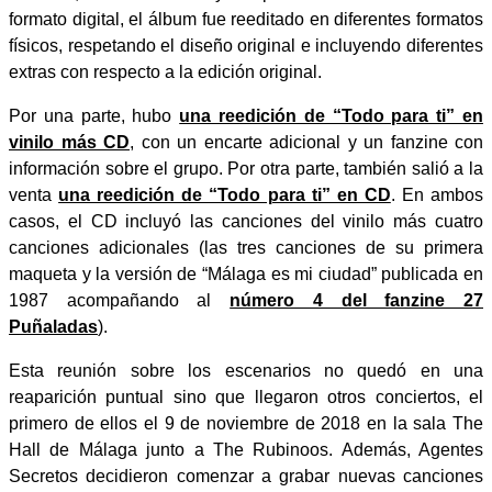
formato digital, el álbum fue reeditado en diferentes formatos
físicos, respetando el diseño original e incluyendo diferentes
extras con respecto a la edición original.
Por una parte, hubo
una reedición de “Todo para ti” en
vinilo más CD
, con un encarte adicional y un fanzine con
información sobre el grupo. Por otra parte, también salió a la
venta
una reedición de “Todo para ti” en CD
. En ambos
casos, el CD incluyó las canciones del vinilo más cuatro
canciones adicionales (las tres canciones de su primera
maqueta y la versión de “Málaga es mi ciudad” publicada en
1987 acompañando al
número 4 del fanzine 27
Puñaladas
).
Esta reunión sobre los escenarios no quedó en una
reaparición puntual sino que llegaron otros conciertos, el
primero de ellos el 9 de noviembre de 2018 en la sala The
Hall de Málaga junto a The Rubinoos. Además, Agentes
Secretos decidieron comenzar a grabar nuevas canciones