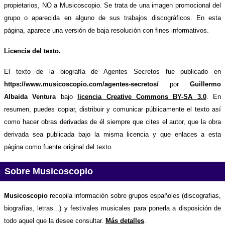
propietarios, NO a Musicoscopio. Se trata de una imagen promocional del
grupo o aparecida en alguno de sus trabajos discográficos. En esta
página, aparece una versión de baja resolución con fines informativos.
Licencia del texto.
El texto de la biografía de Agentes Secretos fue publicado en
https://www.musicoscopio.com/agentes-secretos/
por
Guillermo
Albaida Ventura
bajo
licencia Creative Commons BY-SA 3.0
. En
resumen, puedes copiar, distribuir y comunicar públicamente el texto así
como hacer obras derivadas de él siempre que cites el autor, que la obra
derivada sea publicada bajo la misma licencia y que enlaces a esta
página como fuente original del texto.
Sobre Musicoscopio
Musicoscopio
recopila información sobre grupos españoles (discografias,
biografías, letras...) y festivales musicales para ponerla a disposición de
todo aquel que la desee consultar.
Más detalles
.