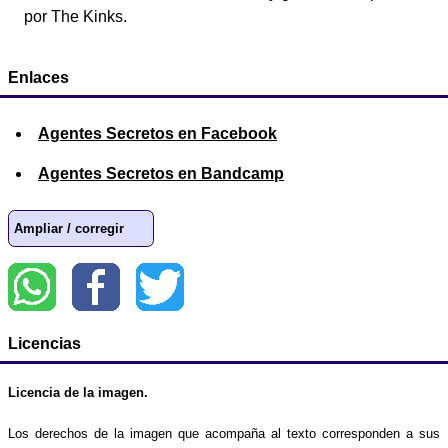
por The Kinks.
Enlaces
Agentes Secretos en Facebook
Agentes Secretos en Bandcamp
Ampliar / corregir
Licencias
Licencia de la imagen.
Los derechos de la imagen que acompaña al texto corresponden a sus