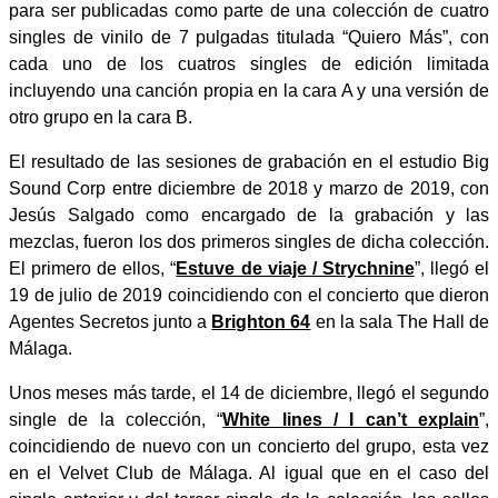
para ser publicadas como parte de una colección de cuatro
singles de vinilo de 7 pulgadas titulada “Quiero Más”, con
cada uno de los cuatros singles de edición limitada
incluyendo una canción propia en la cara A y una versión de
otro grupo en la cara B.
El resultado de las sesiones de grabación en el estudio Big
Sound Corp entre diciembre de 2018 y marzo de 2019, con
Jesús Salgado como encargado de la grabación y las
mezclas, fueron los dos primeros singles de dicha colección.
El primero de ellos, “
Estuve de viaje / Strychnine
”, llegó el
19 de julio de 2019 coincidiendo con el concierto que dieron
Agentes Secretos junto a
Brighton 64
en la sala The Hall de
Málaga.
Unos meses más tarde, el 14 de diciembre, llegó el segundo
single de la colección, “
White lines / I can’t explain
”,
coincidiendo de nuevo con un concierto del grupo, esta vez
en el Velvet Club de Málaga. Al igual que en el caso del