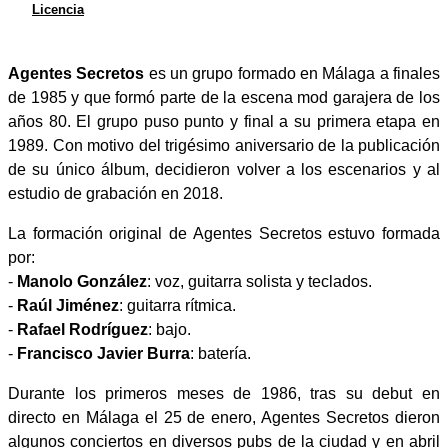
Licencia
Agentes Secretos
es un grupo formado en Málaga a finales
de 1985 y que formó parte de la escena mod garajera de los
años 80. El grupo puso punto y final a su primera etapa en
1989. Con motivo del trigésimo aniversario de la publicación
de su único álbum, decidieron volver a los escenarios y al
estudio de grabación en 2018.
La formación original de Agentes Secretos estuvo formada
por:
-
Manolo González
: voz, guitarra solista y teclados.
-
Raúl Jiménez
: guitarra rítmica.
-
Rafael Rodríguez
: bajo.
-
Francisco Javier Burra
: batería.
Durante los primeros meses de 1986, tras su debut en
directo en Málaga el 25 de enero, Agentes Secretos dieron
algunos conciertos en diversos pubs de la ciudad y en abril