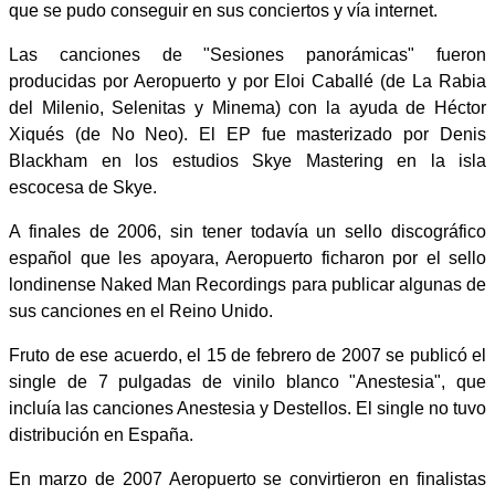
que se pudo conseguir en sus conciertos y vía internet.
Las canciones de "Sesiones panorámicas" fueron
producidas por Aeropuerto y por Eloi Caballé (de La Rabia
del Milenio, Selenitas y Minema) con la ayuda de Héctor
Xiqués (de No Neo). El EP fue masterizado por Denis
Blackham en los estudios Skye Mastering en la isla
escocesa de Skye.
A finales de 2006, sin tener todavía un sello discográfico
español que les apoyara, Aeropuerto ficharon por el sello
londinense Naked Man Recordings para publicar algunas de
sus canciones en el Reino Unido.
Fruto de ese acuerdo, el 15 de febrero de 2007 se publicó el
single de 7 pulgadas de vinilo blanco "Anestesia", que
incluía las canciones Anestesia y Destellos. El single no tuvo
distribución en España.
En marzo de 2007 Aeropuerto se convirtieron en finalistas