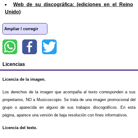
Web de su discográfica: (ediciones en el Reino
Unido)
Ampliar / corregir
Licencias
Licencia de la imagen.
Los derechos de la imagen que acompaña al texto corresponden a sus
propietarios, NO a Musicoscopio. Se trata de una imagen promocional del
grupo o aparecida en alguno de sus trabajos discográficos. En esta
página, aparece una versión de baja resolución con fines informativos.
Licencia del texto.