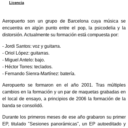
Licencia
Aeropuerto son un grupo de Barcelona cuya música se
encuentra en algún punto entre el pop, la psicodelia y la
distorsión. Actualmente su formación está compuesta por:
- Jordi Santos: voz y guitarra.
- Oriol López: guitarras.
- Miguel Antelo: bajo.
- Héctor Torres: teclados.
- Fernando Sienra-Martínez: batería.
Aeropuerto se formaron en el año 2001. Tras múltiples
cambios en la formación y un par de maquetas grabadas en
el local de ensayo, a principios de 2006 la formación de la
banda se consolidó.
Durante los primeros meses de ese año grabaron su primer
EP, titulado "Sesiones panorámicas", un EP autoeditado y