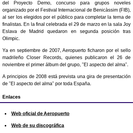
del Proyecto Demo, concurso para grupos noveles
organizado por el Festival Internacional de Benicàssim (FIB),
al ser los elegidos por el público para completar la terna de
finalistas. En la final celebrada el 29 de marzo en la sala Joy
Eslava de Madrid quedaron en segunda posición tras
Olimpic.
Ya en septiembre de 2007, Aeropuerto ficharon por el sello
madrileño Closer Records, quienes publicaron el 26 de
noviembre el primer álbum del grupo, "El aspecto del alma".
A principios de 2008 está prevista una gira de presentación
de "El aspecto del alma" por toda España.
Enlaces
Web oficial de Aeropuerto
Web de su discográfica