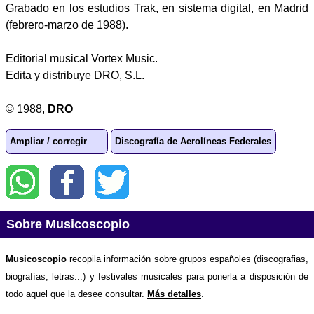
Grabado en los estudios Trak, en sistema digital, en Madrid
(febrero-marzo de 1988).
Editorial musical Vortex Music.
Edita y distribuye DRO, S.L.
© 1988,
DRO
Ampliar / corregir
Discografía de Aerolíneas Federales
Sobre Musicoscopio
Musicoscopio
recopila información sobre grupos españoles (discografias,
biografías, letras...) y festivales musicales para ponerla a disposición de
todo aquel que la desee consultar.
Más detalles
.