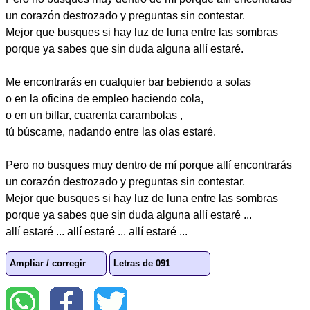
un corazón destrozado y preguntas sin contestar.
Mejor que busques si hay luz de luna entre las sombras
porque ya sabes que sin duda alguna allí estaré.
Me encontrarás en cualquier bar bebiendo a solas
o en la oficina de empleo haciendo cola,
o en un billar, cuarenta carambolas ,
tú búscame, nadando entre las olas estaré.
Pero no busques muy dentro de mí porque allí encontrarás
un corazón destrozado y preguntas sin contestar.
Mejor que busques si hay luz de luna entre las sombras
porque ya sabes que sin duda alguna allí estaré ...
allí estaré ... allí estaré ... allí estaré ...
Ampliar / corregir
Letras de 091